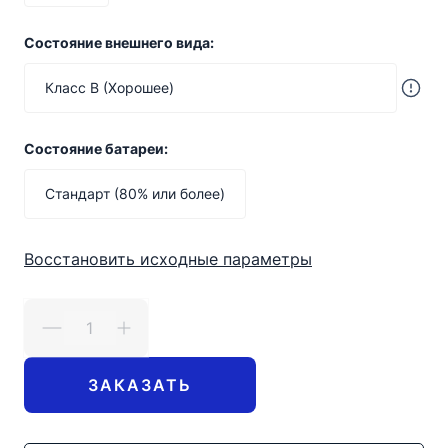
Состояние внешнего вида:
Класс B (Хорошее)
Состояние батареи:
Стандарт (80% или более)
Восстановить исходные параметры
ЗАКАЗАТЬ