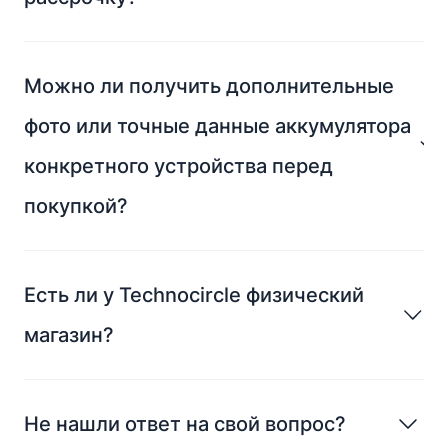
Можно ли получить дополнительные
фото или точные данные аккумулятора
конкретного устройства перед
покупкой?
Есть ли у Technocircle физический
магазин?
Не нашли ответ на свой вопрос?