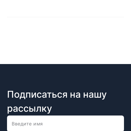
Подписаться на нашу
рассылку