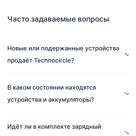
Часто задаваемые вопросы
Новые или подержанные устройства
продаёт Technocircle?
В каком состоянии находятся
устройства и аккумуляторы?
Идёт ли в комплекте зарядный