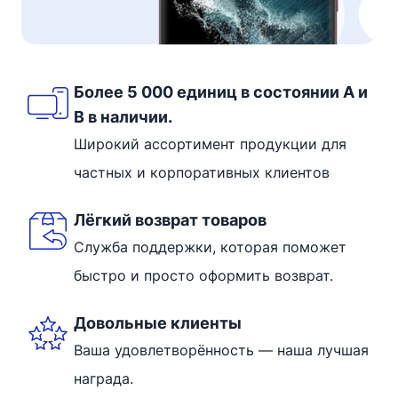
Более 5 000 единиц в состоянии A и
B в наличии.
Широкий ассортимент продукции для
частных и корпоративных клиентов
Лёгкий возврат товаров
Служба поддержки, которая поможет
быстро и просто оформить возврат.
Довольные клиенты
Ваша удовлетворённость — наша лучшая
награда.