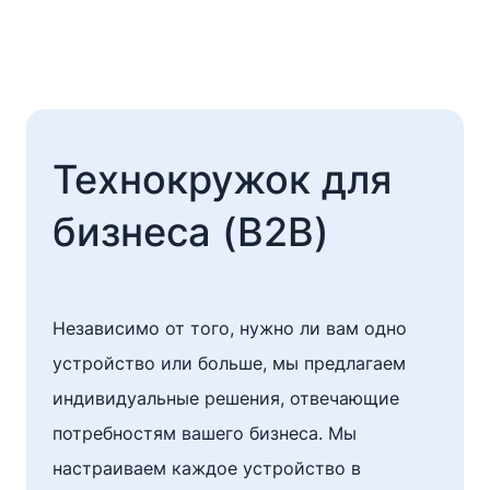
Технокружок для
бизнеса (B2B)
Независимо от того, нужно ли вам одно
устройство или больше, мы предлагаем
индивидуальные решения, отвечающие
потребностям вашего бизнеса. Мы
настраиваем каждое устройство в