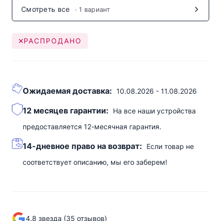
Смотреть все
· 1 вариант
РАСПРОДАНО
Ожидаемая доставка:
10.08.2026 - 11.08.2026
12 месяцев гарантии:
На все наши устройства
предоставляется 12-месячная гарантия.
14-дневное право на возврат:
Если товар не
соответствует описанию, мы его заберем!
4.8 звезда (35 отзывов)