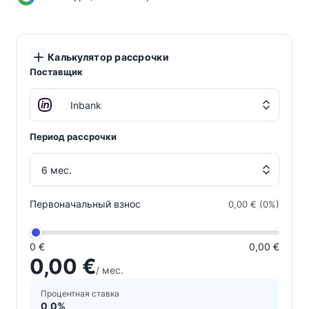
Калькулятор рассрочки
Поставщик
Период рассрочки
Первоначальный взнос
0,00 € (0%)
0 €
0,00 €
0,00 €
/ мес.
Процентная ставка
0,0%