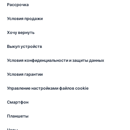
Рассрочка
Условия продажи
Хочу вернуть
Выкуп устройств
Условия конфиденциальности и защиты данных
Условия гарантии
Управление настройками файлов cookie
Смартфон
Планшеты
Часы