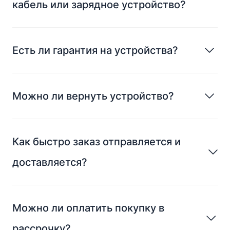
кабель или зарядное устройство?
Есть ли гарантия на устройства?
Можно ли вернуть устройство?
Как быстро заказ отправляется и
доставляется?
Можно ли оплатить покупку в
рассрочку?