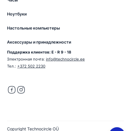
Ноутбуки
Настольные компьютеры
Аксессуары и принадлежности
Поддержка клиентов: E - R 9 - 18
Электронная почта:
info@technocircle.ee
Тел.:
+372 502 2230
Copyright Technocircle OÜ