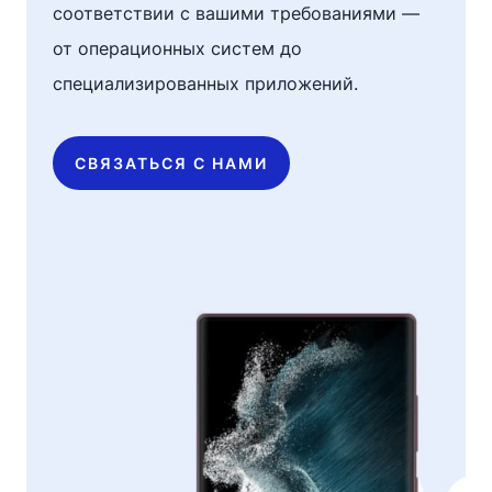
соответствии с вашими требованиями —
от операционных систем до
специализированных приложений.
СВЯЗАТЬСЯ С НАМИ