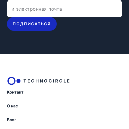
ПОДПИСАТЬСЯ
Контакт
О нас
Блог