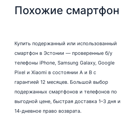
Похожие смартфон
Купить подержанный или использованный
смартфон в Эстонии — проверенные б/у
телефоны iPhone, Samsung Galaxy, Google
Pixel и Xiaomi в состоянии A и B с
гарантией 12 месяцев. Большой выбор
подержанных смартфонов и телефонов по
выгодной цене, быстрая доставка 1–3 дня и
14-дневное право возврата.