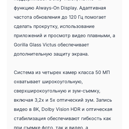
функцию Always-On Display. Адаптивная
частота обновления до 120 Гц помогает
сделать прокрутку, использование
приложений и просмотр видео плавными, а
Gorilla Glass Victus обеспечивает
дополнительную защиту экрана.
Система из четырех камер класса 50 МП
охватывает широкоугольную,
сверхширокоугольную и зум-съемку,
включая 3,2x и 5x оптический зум. Запись
видео в 8K, Dolby Vision HDR и оптическая
стабилизация обеспечивают гибкость как
при съемке фото, так и видео, а