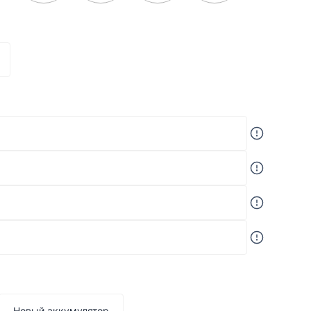
Новый аккумулятор