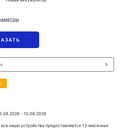
раметры
КАЗАТЬ
ов
EL
6.08.2026 - 10.08.2026
 все наши устройства предоставляется 12-месячная