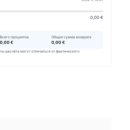
0,00 €
Всего процентов
Общая сумма возврата
0,00 €
0,00 €
аты расчёта могут отличаться от фактического