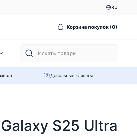
RU
Корзина покупок (0)
озврат
Довольные клиенты
Galaxy S25 Ultra