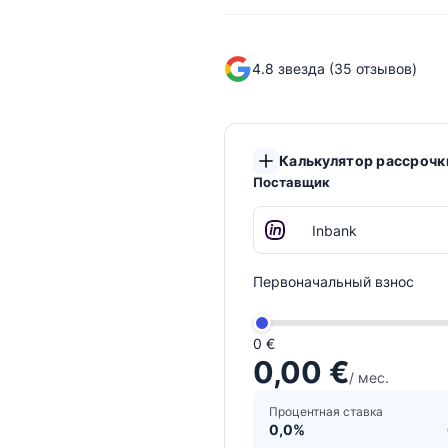
4.8 звезда (35 отзывов)
Калькулятор рассрочк
Поставщик
Первоначальный взнос
0 €
0,00 €
/ мес.
Процентная ставка
0,0%