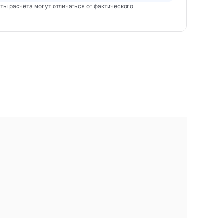
аты расчёта могут отличаться от фактического