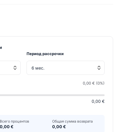
и
Период рассрочки
0,00 € (0%)
0,00 €
Всего процентов
Общая сумма возврата
0,00 €
0,00 €