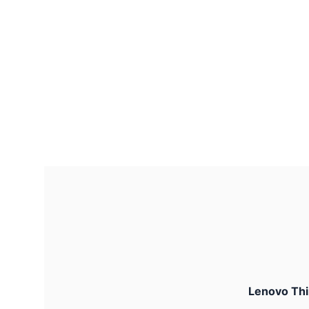
Lenovo Thi