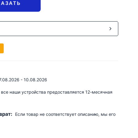
КАЗАТЬ
7.08.2026 - 10.08.2026
 все наши устройства предоставляется 12-месячная
врат:
Если товар не соответствует описанию, мы его