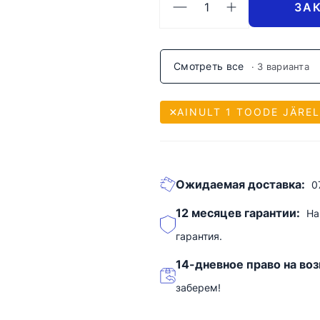
ЗА
Смотреть все
· 3 варианта
AINULT 1 TOODE JÄREL
Ожидаемая доставка:
0
12 месяцев гарантии:
На
гарантия.
14-дневное право на воз
заберем!