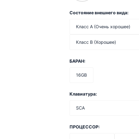
Состояние внешнего вида:
Класс A (Очень хорошее)
Класс B (Хорошее)
БАРАН:
16GB
Клавиатура:
SCA
ПРОЦЕССОР: