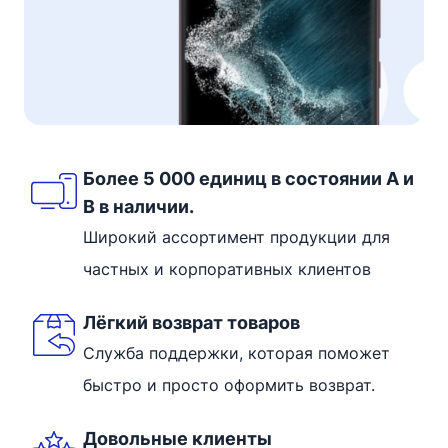
Более 5 000 единиц в состоянии A и
B в наличии.
Широкий ассортимент продукции для
частных и корпоративных клиентов
Лёгкий возврат товаров
Служба поддержки, которая поможет
быстро и просто оформить возврат.
Довольные клиенты