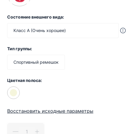
Состояние внешнего вида:
Класс A (Очень хорошее)
Тип группы:
Спортивный ремешок
Цветная полоса:
Восстановить исходные параметры