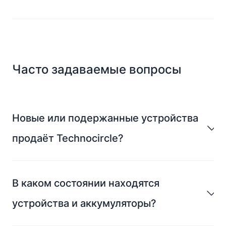
Часто задаваемые вопросы
Новые или подержанные устройства
продаёт Technocircle?
В каком состоянии находятся
устройства и аккумуляторы?