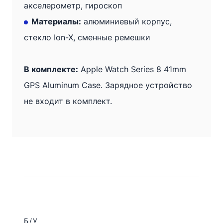
акселерометр, гироскоп
Материалы:
алюминиевый корпус,
стекло Ion-X, сменные ремешки
В комплекте:
Apple Watch Series 8 41mm
GPS Aluminum Case. Зарядное устройство
не входит в комплект.
Б/У