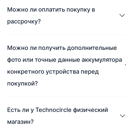
Можно ли оплатить покупку в
рассрочку?
Можно ли получить дополнительные
фото или точные данные аккумулятора
конкретного устройства перед
покупкой?
Есть ли у Technocircle физический
магазин?