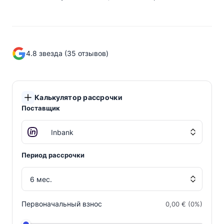
4.8 звезда (35 отзывов)
Калькулятор рассрочки
Поставщик
Период рассрочки
Первоначальный взнос
0,00 € (0%)