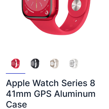
Apple Watch Series 8
41mm GPS Aluminum
Case