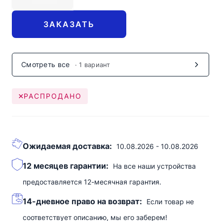
ЗАКАЗАТЬ
Смотреть все
· 1 вариант
РАСПРОДАНО
Ожидаемая доставка:
10.08.2026 - 10.08.2026
12 месяцев гарантии:
На все наши устройства
предоставляется 12-месячная гарантия.
14-дневное право на возврат:
Если товар не
соответствует описанию, мы его заберем!