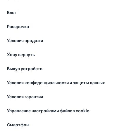
Блог
Рассрочка
Условия продажи
Хочу вернуть
Выкуп устройств
Условия конфиденциальности и защиты данных
Условия гарантии
Управление настройками файлов cookie
Смартфон