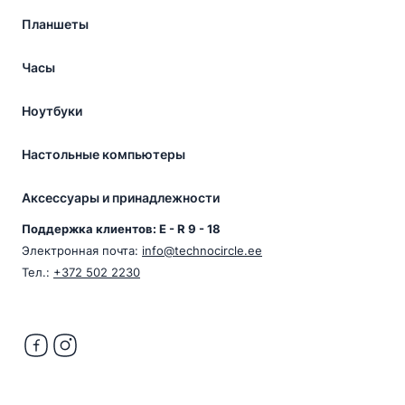
Планшеты
Часы
Ноутбуки
Настольные компьютеры
Аксессуары и принадлежности
Поддержка клиентов: E - R 9 - 18
Электронная почта:
info@technocircle.ee
Тел.:
+372 502 2230