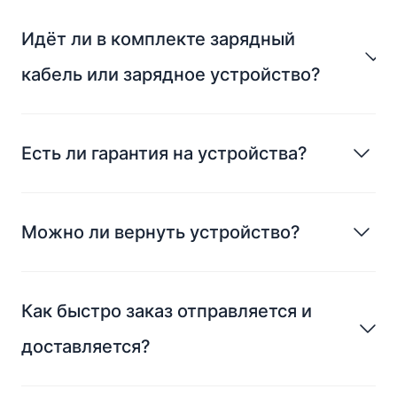
Идёт ли в комплекте зарядный
кабель или зарядное устройство?
Есть ли гарантия на устройства?
Можно ли вернуть устройство?
Как быстро заказ отправляется и
доставляется?