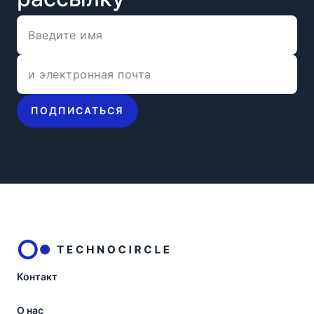
ПОДПИСАТЬСЯ
Контакт
О нас