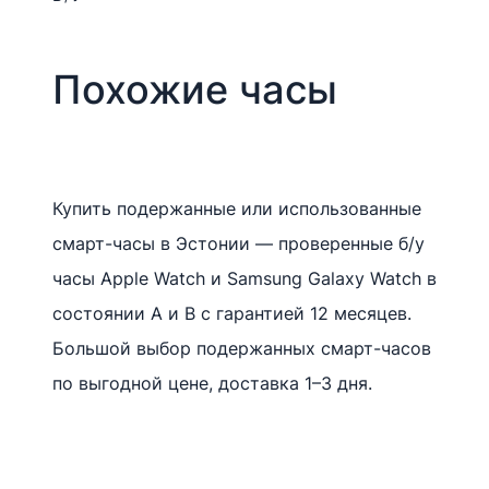
Похожие часы
Купить подержанные или использованные
смарт-часы в Эстонии — проверенные б/у
часы Apple Watch и Samsung Galaxy Watch в
состоянии A и B с гарантией 12 месяцев.
Большой выбор подержанных смарт-часов
по выгодной цене, доставка 1–3 дня.