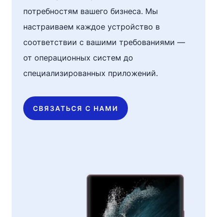
потребностям вашего бизнеса. Мы
настраиваем каждое устройство в
соответствии с вашими требованиями —
от операционных систем до
специализированных приложений.
СВЯЗАТЬСЯ С НАМИ