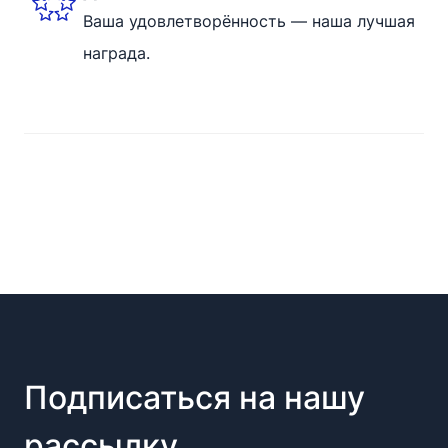
Ваша удовлетворённость — наша лучшая
награда.
Подписаться на нашу
рассылку