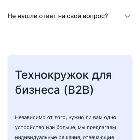
Не нашли ответ на свой вопрос?
Технокружок для
бизнеса (B2B)
Независимо от того, нужно ли вам одно
устройство или больше, мы предлагаем
индивидуальные решения, отвечающие