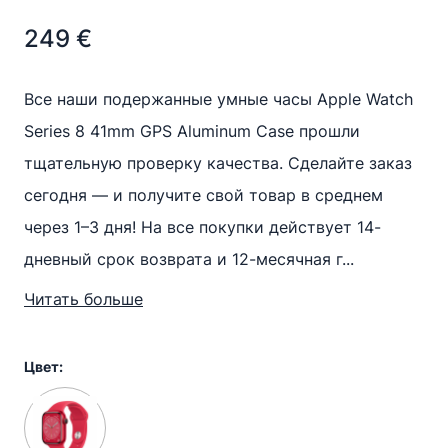
249
€
Все наши подержанные умные часы Apple Watch
Series 8 41mm GPS Aluminum Case прошли
тщательную проверку качества. Сделайте заказ
сегодня — и получите свой товар в среднем
через 1–3 дня! На все покупки действует 14-
дневный срок возврата и 12-месячная г...
Читать больше
Цвет: