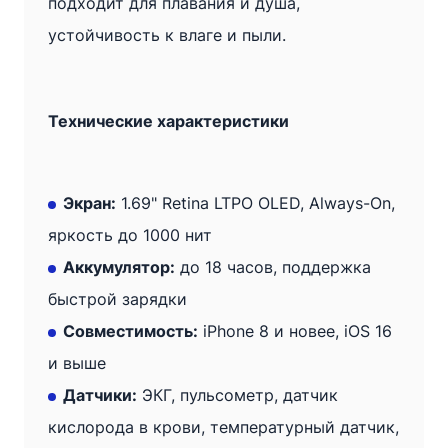
подходит для плавания и душа,
устойчивость к влаге и пыли.
Технические характеристики
Экран:
1.69" Retina LTPO OLED, Always-On,
яркость до 1000 нит
Аккумулятор:
до 18 часов, поддержка
быстрой зарядки
Совместимость:
iPhone 8 и новее, iOS 16
и выше
Датчики:
ЭКГ, пульсометр, датчик
кислорода в крови, температурный датчик,