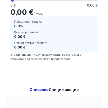
0 €
0,00 €
0,00 €
/ мес.
Процентная ставка
0,0%
Всего процентов
0,00 €
Общая сумма возврата
0,00 €
Это финансовая услуга; результаты расчёта могут
отличаться от фактического предложения.
Другие
доступные
комбинации:
Описание
Спецификация