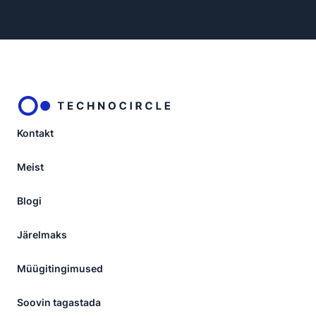
Kontakt
Meist
Blogi
Järelmaks
Müügitingimused
Soovin tagastada