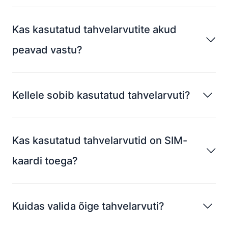
Kas kasutatud tahvelarvutite akud
peavad vastu?
Kellele sobib kasutatud tahvelarvuti?
Kas kasutatud tahvelarvutid on SIM-
kaardi toega?
Kuidas valida õige tahvelarvuti?