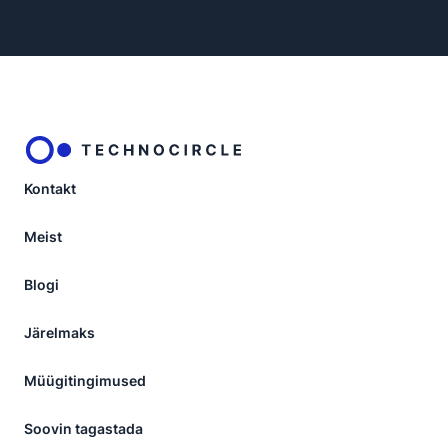
Kontakt
Meist
Blogi
Järelmaks
Müügitingimused
Soovin tagastada