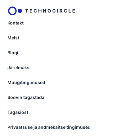
Kontakt
Meist
Blogi
Järelmaks
Müügitingimused
Soovin tagastada
Tagasiost
Privaatsuse ja andmekaitse tingimused