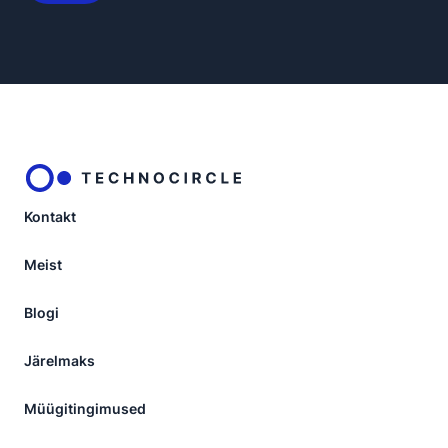
Kontakt
Meist
Blogi
Järelmaks
Müügitingimused