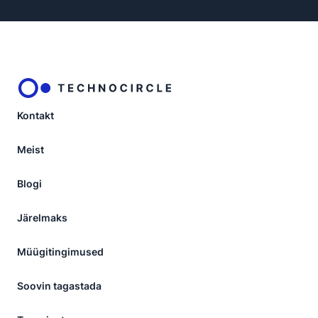
Kontakt
Meist
Blogi
Järelmaks
Müügitingimused
Soovin tagastada